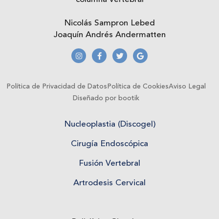
Nicolás Sampron Lebed
Joaquín Andrés Andermatten
Política de Privacidad de Datos
Política de Cookies
Aviso Legal
Diseñado por bootik
Nucleoplastia (Discogel)
Cirugía Endoscópica
Fusión Vertebral
Artrodesis Cervical