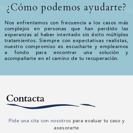
¿Cómo podemos ayudarte?
Nos enfrentamos con frecuencia a los casos más
complejos en personas que han perdido las
esperanzas al haber intentado sin éxito múltiples
tratamientos. Siempre con expectativas realistas,
nuestro compromiso es escucharte y emplearnos
a fondo para encontrar una solución y
acompañarte en el camino de tu recuperación.
SUBMIT MESSAGE
Contacta
Pide una cita con nosotros
para evaluar tu caso y
asesorarte