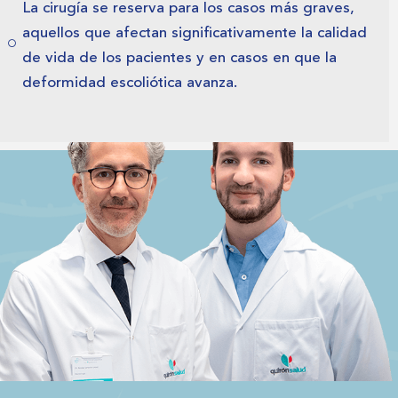
La cirugía se reserva para los casos más graves,
aquellos que afectan significativamente la calidad
de vida de los pacientes y en casos en que la
deformidad escoliótica avanza.
Appointment Form