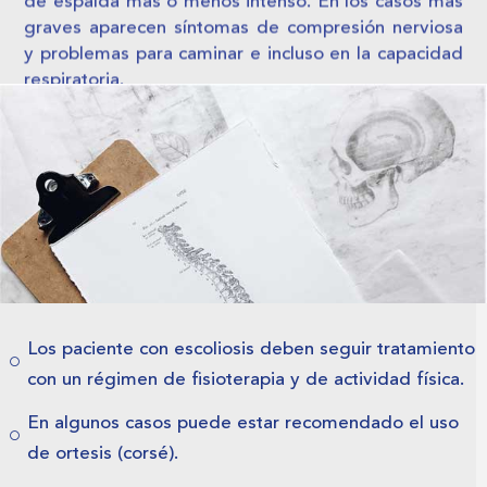
de espalda más o menos intenso. En los casos más
graves aparecen síntomas de compresión nerviosa
y problemas para caminar e incluso en la capacidad
respiratoria.
Los paciente con escoliosis deben seguir tratamiento
con un régimen de fisioterapia y de actividad física.
En algunos casos puede estar recomendado el uso
de ortesis (corsé).