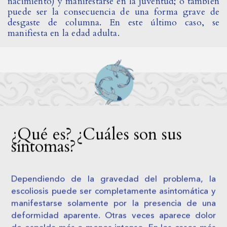
nacimiento) y manifestarse en la juventud; o también
puede ser la consecuencia de una forma grave de
desgaste de columna. En este último caso, se
manifiesta en la edad adulta.
¿Qué es? ¿Cuáles son sus
síntomas?
Dependiendo de la gravedad del problema, la
escoliosis puede ser completamente asintomática y
manifestarse solamente por la presencia de una
deformidad aparente. Otras veces aparece dolor