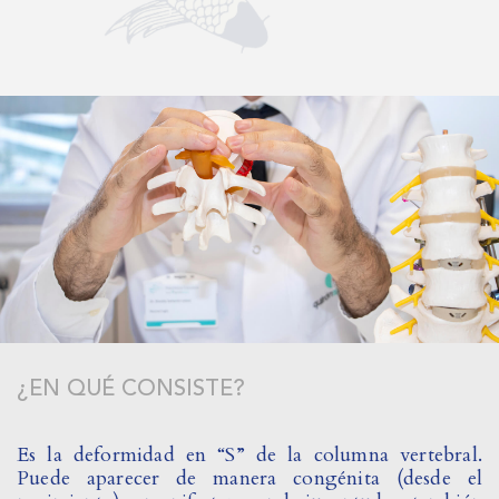
¿EN QUÉ CONSISTE?
Es la deformidad en “S” de la columna vertebral.
Puede aparecer de manera congénita (desde el