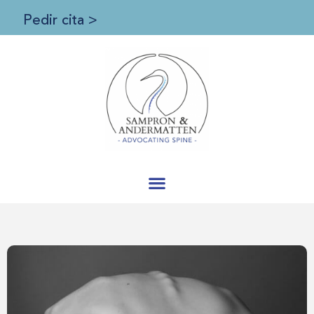
Pedir cita >