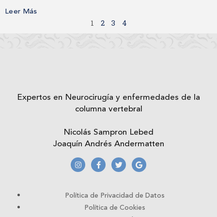
Leer Más
1
2
3
4
Expertos en Neurocirugía y enfermedades de la
columna vertebral
Nicolás Sampron Lebed
Joaquín Andrés Andermatten
Política de Privacidad de Datos
Política de Cookies