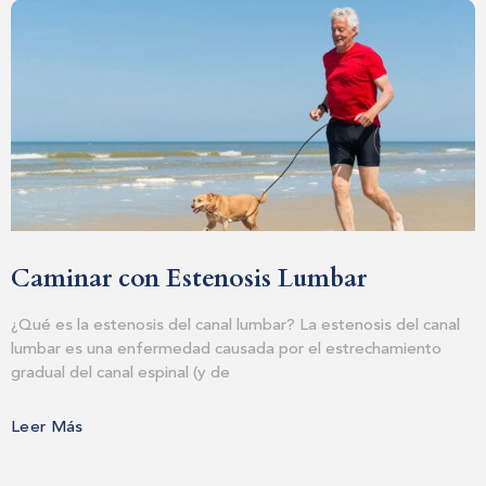
Caminar con Estenosis Lumbar
¿Qué es la estenosis del canal lumbar? La estenosis del canal
lumbar es una enfermedad causada por el estrechamiento
gradual del canal espinal (y de
Leer Más