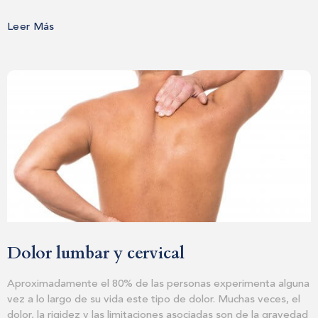
Leer Más
Dolor lumbar y cervical
Aproximadamente el 80% de las personas experimenta alguna
vez a lo largo de su vida este tipo de dolor. Muchas veces, el
dolor, la rigidez y las limitaciones asociadas son de la gravedad