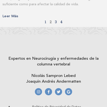
suficiente como para afectar la calidad de vida.
Leer Más
1
2
3
4
Expertos en Neurocirugía y enfermedades de la
columna vertebral
Nicolás Sampron Lebed
Joaquín Andrés Andermatten