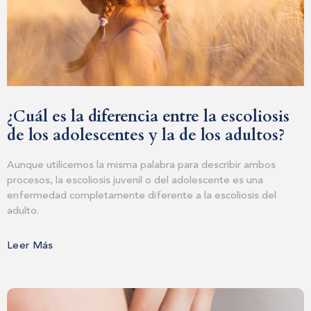
¿Cuál es la diferencia entre la escoliosis
de los adolescentes y la de los adultos?
Aunque utilicemos la misma palabra para describir ambos
procesos, la escoliosis juvenil o del adolescente es una
enfermedad completamente diferente a la escoliosis del
adulto.
Leer Más