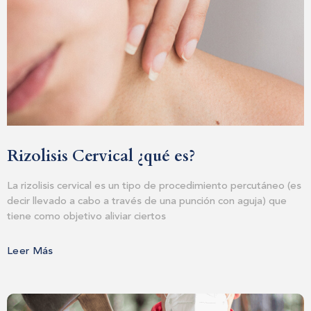
Rizolisis Cervical ¿qué es?
La rizolisis cervical es un tipo de procedimiento percutáneo (es
decir llevado a cabo a través de una punción con aguja) que
tiene como objetivo aliviar ciertos
Leer Más