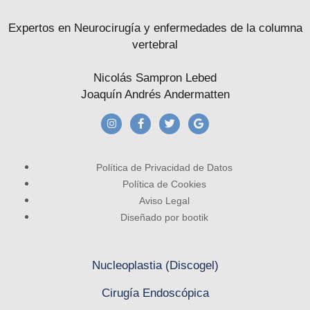
Expertos en Neurocirugía y enfermedades de la columna
vertebral
SUBMIT MESSAGE
Nicolás Sampron Lebed
Joaquín Andrés Andermatten
Política de Privacidad de Datos
Política de Cookies
Aviso Legal
Diseñado por bootik
Nucleoplastia (Discogel)
Cirugía Endoscópica