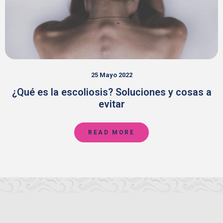
25 Mayo 2022
¿Qué es la escoliosis? Soluciones y cosas a
evitar
READ MORE