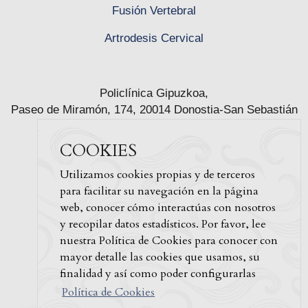
Fusión Vertebral
Artrodesis Cervical
Policlínica Gipuzkoa,
Paseo de Miramón, 174, 20014 Donostia-San Sebastián
Tfno. 943 50 20 49
COOKIES
secretaria@sampronandermatten.com
Utilizamos cookies propias y de terceros
para facilitar su navegación en la página
web, conocer cómo interactúas con nosotros
y recopilar datos estadísticos. Por favor, lee
nuestra Política de Cookies para conocer con
mayor detalle las cookies que usamos, su
finalidad y así como poder configurarlas
Política de Cookies