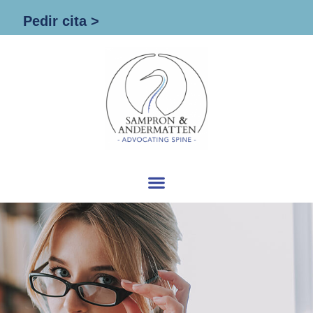
Pedir cita >