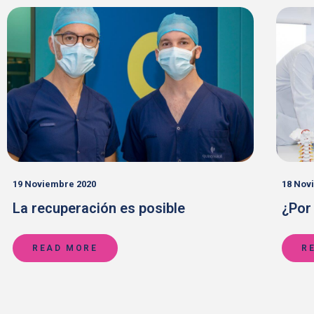
19 Noviembre 2020
18 Nov
La recuperación es posible
¿Por
READ MORE
R