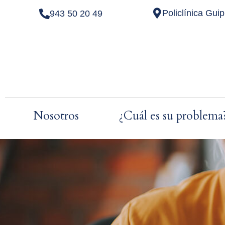
Policlínica Gui
943 50 20 49
Nosotros
¿Cuál es su problema