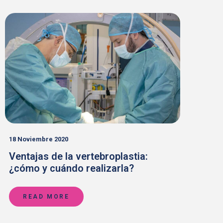
18 Noviembre 2020
Ventajas de la vertebroplastia:
¿cómo y cuándo realizarla?
READ MORE