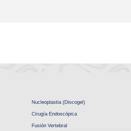
Nucleoplastia (Discogel)
Cirugía Endoscópica
Fusión Vertebral